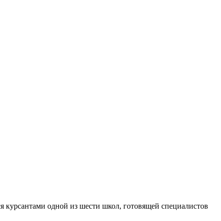
я курсантами одной из шести школ, готовящей специалистов