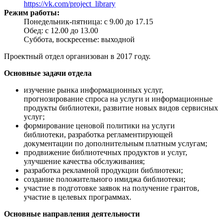
https://vk.com/project_library
Режим работы:
Понедельник-пятница: с 9.00 до 17.15
Обед: с 12.00 до 13.00
Cуббота, воскресенье: выходной
Проектный отдел организован в 2017 году.
Основные задачи отдела
изучение рынка информационных услуг,
прогнозирование спроса на услуги и информационные
продукты библиотеки, развитие новых видов сервисных
услуг;
формирование ценовой политики на услуги
библиотеки, разработка регламентирующей
документации по дополнительным платным услугам;
продвижение библиотечных продуктов и услуг,
улучшение качества обслуживания;
разработка рекламной продукции библиотеки;
создание положительного имиджа библиотеки;
участие в подготовке заявок на получение грантов,
участие в целевых программах.
Основные направления деятельности