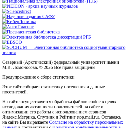
Северный (Арктический) федеральный университет имени
М.В. Ломоносова. © 2026 Все права защищены.
Предупреждение о сборе статистики
Этот сайт собирает статистику посещения и данные
посетителей.
На сайте осуществляется обработка файлов cookie в целях
исследования активности пользователей на сайте и
оптимизации его работы с использованием сервисов
Яндекс.Метрика, Спутник и Рейтинг (top.mail.ru). Оставаясь
на сайте Вы выражаете
Согласие на обработку персональных
данных
в соответствии с
Политикой конфиденциальности в