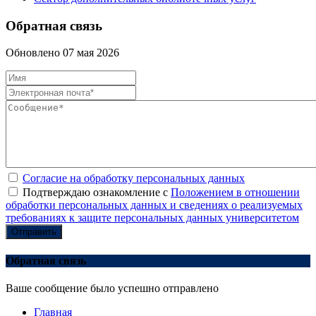
Обратная связь
Обновлено 07 мая 2026
Согласие на обработку персональных данных
Подтверждаю ознакомление с
Положением в отношении
обработки персональных данных и сведениях о реализуемых
требованиях к защите персональных данных университетом
Отправить
Обратная связь
Ваше сообщение было успешно отправлено
Главная