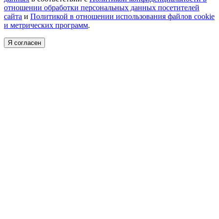
отношении обработки персональных данных посетителей
сайта
и
Политикой в отношении использования файлов cookie
и метрических программ
.
Я согласен