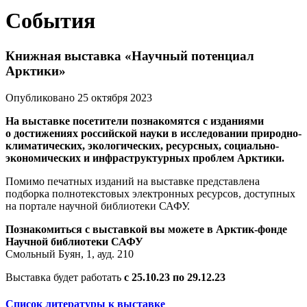
События
Книжная выставка «Научный потенциал
Арктики»
Опубликовано 25 октября 2023
На выставке посетители познакомятся с изданиями
о достижениях российской науки в исследовании природно-
климатических, экологических, ресурсных, социально-
экономических и инфраструктурных проблем Арктики.
Помимо печатных изданий на выставке представлена
подборка полнотекстовых электронных ресурсов, доступных
на портале научной библиотеки САФУ.
Познакомиться с выставкой вы можете в Арктик-фонде
Научной библиотеки САФУ
Смольный Буян, 1, ауд. 210
Выставка будет работать
с 25.10.23 по 29.12.23
Список литературы к выставке