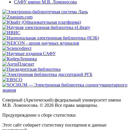
САФУ имени М.В. Ломоносова
Северный (Арктический) федеральный университет имени
М.В. Ломоносова. © 2026 Все права защищены.
Предупреждение о сборе статистики
Этот сайт собирает статистику посещения и данные