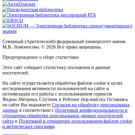
Северный (Арктический) федеральный университет имени
М.В. Ломоносова. © 2026 Все права защищены.
Предупреждение о сборе статистики
Этот сайт собирает статистику посещения и данные
посетителей.
На сайте осуществляется обработка файлов cookie в целях
исследования активности пользователей на сайте и
оптимизации его работы с использованием сервисов
Яндекс.Метрика, Спутник и Рейтинг (top.mail.ru). Оставаясь
на сайте Вы выражаете
Согласие на обработку персональных
данных
в соответствии с
Политикой конфиденциальности в
отношении обработки персональных данных посетителей
сайта
и
Политикой в отношении использования файлов cookie
и метрических программ
.