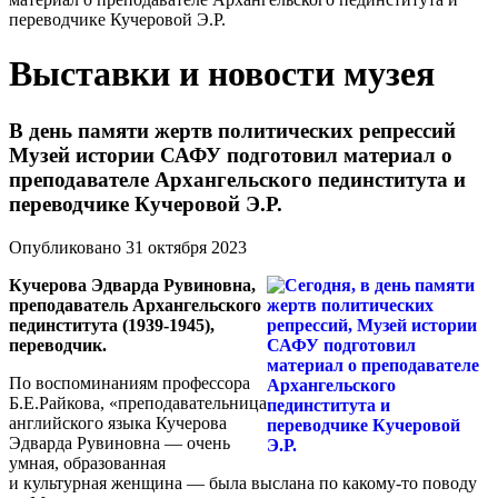
переводчике Кучеровой Э.Р.
Выставки и новости музея
В день памяти жертв политических репрессий
Музей истории САФУ подготовил материал о
преподавателе Архангельского пединститута и
переводчике Кучеровой Э.Р.
Опубликовано 31 октября 2023
Кучерова Эдварда Рувиновна,
преподаватель Архангельского
пединститута (1939-1945),
переводчик.
По воспоминаниям профессора
Б.Е.Райкова, «преподавательница
английского языка Кучерова
Эдварда Рувиновна — очень
умная, образованная
и культурная женщина — была выслана по какому-то поводу