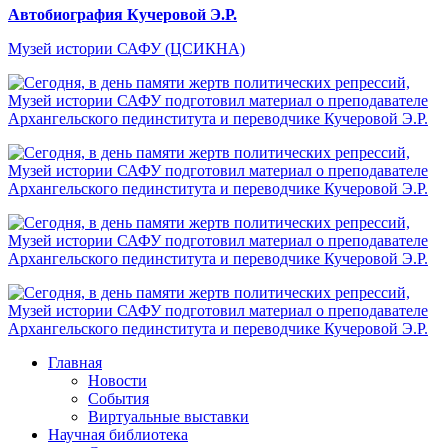
Автобиография Кучеровой Э.Р.
Музей истории САФУ (ЦСИКНА)
Главная
Новости
События
Виртуальные выставки
Научная библиотека