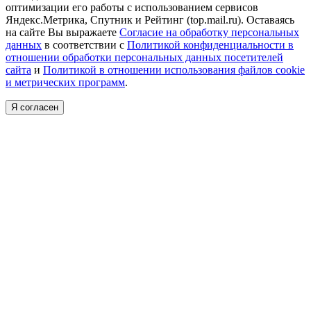
оптимизации его работы с использованием сервисов
Яндекс.Метрика, Спутник и Рейтинг (top.mail.ru). Оставаясь
на сайте Вы выражаете
Согласие на обработку персональных
данных
в соответствии с
Политикой конфиденциальности в
отношении обработки персональных данных посетителей
сайта
и
Политикой в отношении использования файлов cookie
и метрических программ
.
Я согласен