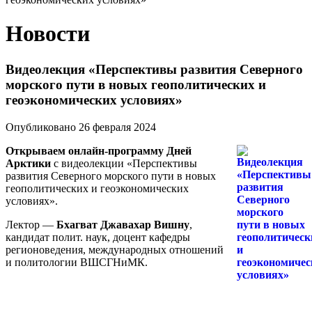
Новости
Видеолекция «Перспективы развития Северного
морского пути в новых геополитических и
геоэкономических условиях»
Опубликовано 26 февраля 2024
Открываем онлайн-программу Дней
Арктики
с видеолекции «Перспективы
развития Северного морского пути в новых
геополитических и геоэкономических
условиях».
Лектор —
Бхагват Джавахар Вишну
,
кандидат полит. наук, доцент кафедры
регионоведения, международных отношений
и политологии ВШСГНиМК.