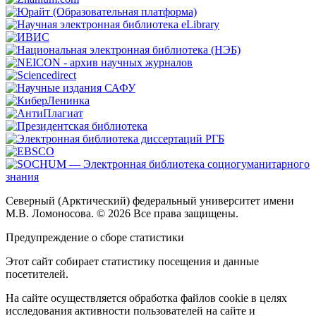
Северный (Арктический) федеральный университет имени
М.В. Ломоносова. © 2026 Все права защищены.
Предупреждение о сборе статистики
Этот сайт собирает статистику посещения и данные
посетителей.
На сайте осуществляется обработка файлов cookie в целях
исследования активности пользователей на сайте и