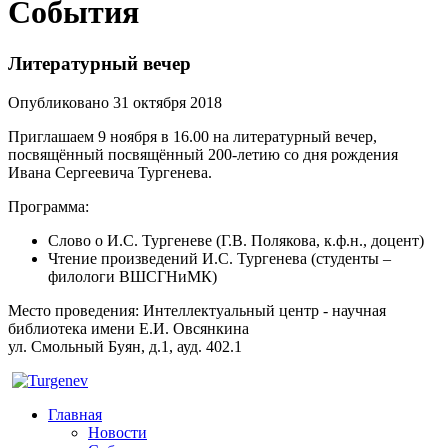
События
Литературный вечер
Опубликовано 31 октября 2018
Приглашаем 9 ноября в 16.00 на литературный вечер,
посвящённый посвящённый 200-летию со дня рождения
Ивана Сергеевича Тургенева.
Программа:
Слово о И.С. Тургеневе (Г.В. Полякова, к.ф.н., доцент)
Чтение произведений И.С. Тургенева (студенты –
филологи ВШСГНиМК)
Место проведения: Интеллектуальный центр - научная
библиотека имени Е.И. Овсянкина
ул. Смольный Буян, д.1, ауд. 402.1
Главная
Новости