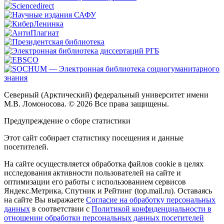
Северный (Арктический) федеральный университет имени
М.В. Ломоносова. © 2026 Все права защищены.
Предупреждение о сборе статистики
Этот сайт собирает статистику посещения и данные
посетителей.
На сайте осуществляется обработка файлов cookie в целях
исследования активности пользователей на сайте и
оптимизации его работы с использованием сервисов
Яндекс.Метрика, Спутник и Рейтинг (top.mail.ru). Оставаясь
на сайте Вы выражаете
Согласие на обработку персональных
данных
в соответствии с
Политикой конфиденциальности в
отношении обработки персональных данных посетителей