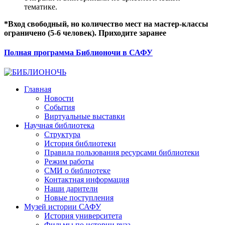
тематике.
*Вход свободный, но количество мест на мастер-классы
ограничено (5-6 человек). Приходите заранее
Полная программа Библионочи в САФУ
Главная
Новости
События
Виртуальные выставки
Научная библиотека
Структура
История библиотеки
Правила пользования ресурсами библиотеки
Режим работы
СМИ о библиотеке
Контактная информация
Наши дарители
Новые поступления
Музей истории САФУ
История университета
Фильмы по истории вуза