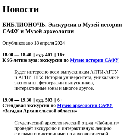
Новости
БИБЛИОНОЧЬ. Экскурсии в Музей истории
САФУ и Музей археологии
Опубликовано 18 апреля 2024
18.00 — 18.40 || ауд. 401 || 16+
К 95-летию вуза: экскурсия по
Музею истории САФУ
Будет интересно всем выпускникам АЛТИ-АГТУ
и АГПИ-ПГУ. История университета, уникальные
экспонаты, фотографии выпускников,
интерактивные зоны и многое другое.
19.00 — 19.30 || ауд. 503 || 6+
Стендовая экскурсия по
Музею археологии САФУ
«Загадки Архангельской области»
Студенческий археологический отряд «Лабиринт»
проведёт экскурсию и интерактивную лекцию
с играми и викторинами по археологической