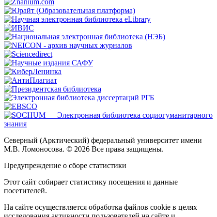
Северный (Арктический) федеральный университет имени
М.В. Ломоносова. © 2026 Все права защищены.
Предупреждение о сборе статистики
Этот сайт собирает статистику посещения и данные
посетителей.
На сайте осуществляется обработка файлов cookie в целях
исследования активности пользователей на сайте и