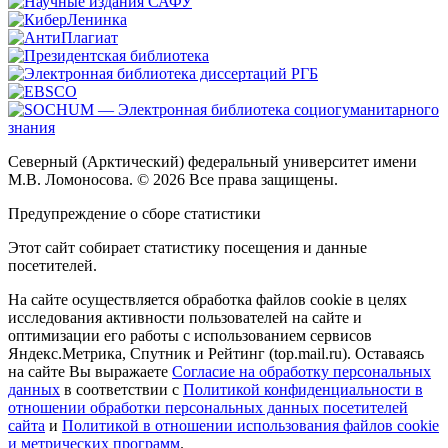
Северный (Арктический) федеральный университет имени
М.В. Ломоносова. © 2026 Все права защищены.
Предупреждение о сборе статистики
Этот сайт собирает статистику посещения и данные
посетителей.
На сайте осуществляется обработка файлов cookie в целях
исследования активности пользователей на сайте и
оптимизации его работы с использованием сервисов
Яндекс.Метрика, Спутник и Рейтинг (top.mail.ru). Оставаясь
на сайте Вы выражаете
Согласие на обработку персональных
данных
в соответствии с
Политикой конфиденциальности в
отношении обработки персональных данных посетителей
сайта
и
Политикой в отношении использования файлов cookie
и метрических программ
.