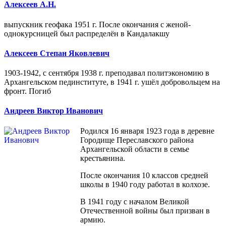
Алексеев А.Н.
выпускник геофака 1951 г. После окончания с женой-
однокурсницей был распределён в Кандалакшу
Алексеев Степан Яковлевич
1903-1942, с сентября 1938 г. преподавал политэкономию в
Архангельском пединституте, в 1941 г. ушёл добровольцем на
фронт. Погиб
Андреев Виктор Иванович
Родился 16 января 1923 года в деревне
Городище Переславского района
Архангельской области в семье
крестьянина.
После окончания 10 классов средней
школы в 1940 году работал в колхозе.
В 1941 году с началом Великой
Отечественной войны был призван в
армию.