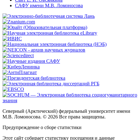
САФУ имени М.В. Ломоносова
Северный (Арктический) федеральный университет имени
М.В. Ломоносова. © 2026 Все права защищены.
Предупреждение о сборе статистики
Этот сайт собирает статистику посещения и данные