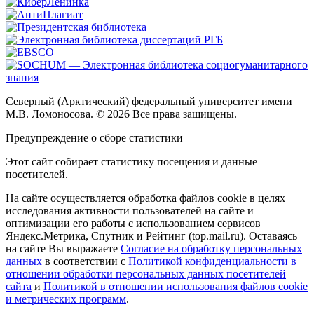
Северный (Арктический) федеральный университет имени
М.В. Ломоносова. © 2026 Все права защищены.
Предупреждение о сборе статистики
Этот сайт собирает статистику посещения и данные
посетителей.
На сайте осуществляется обработка файлов cookie в целях
исследования активности пользователей на сайте и
оптимизации его работы с использованием сервисов
Яндекс.Метрика, Спутник и Рейтинг (top.mail.ru). Оставаясь
на сайте Вы выражаете
Согласие на обработку персональных
данных
в соответствии с
Политикой конфиденциальности в
отношении обработки персональных данных посетителей
сайта
и
Политикой в отношении использования файлов cookie
и метрических программ
.