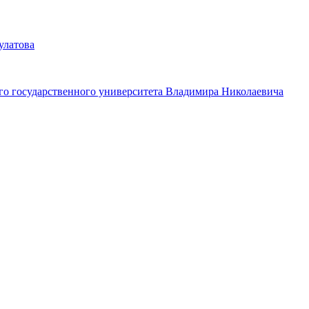
улатова
ого государственного университета Владимира Николаевича