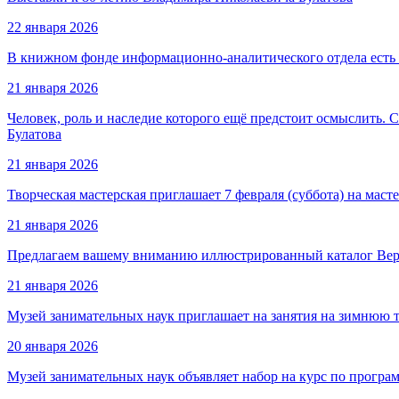
22 января 2026
В книжном фонде информационно-аналитического отдела есть 
21 января 2026
Человек, роль и наследие которого ещё предстоит осмыслить.
Булатова
21 января 2026
Творческая мастерская приглашает 7 февраля (суббота) на маст
21 января 2026
Предлагаем вашему вниманию иллюстрированный каталог Вер
21 января 2026
Музей занимательных наук приглашает на занятия на зимнюю 
20 января 2026
Музей занимательных наук объявляет набор на курс по програ