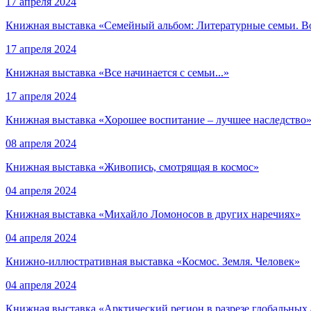
17 апреля 2024
Книжная выставка «Семейный альбом: Литературные семьи. Вос
17 апреля 2024
Книжная выставка «Все начинается с семьи...»
17 апреля 2024
Книжная выставка «Хорошее воспитание – лучшее наследство
08 апреля 2024
Книжная выставка «Живопись, смотрящая в космос»
04 апреля 2024
Книжная выставка «Михайло Ломоносов в других наречиях»
04 апреля 2024
Книжно-иллюстративная выставка «Космос. Земля. Человек»
04 апреля 2024
Книжная выставка «Арктический регион в разрезе глобальных 