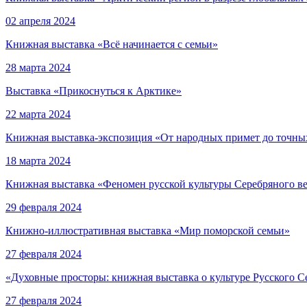
02 апреля 2024
Книжная выставка «Всё начинается с семьи»
28 марта 2024
Выставка «Прикоснуться к Арктике»
22 марта 2024
Книжная выставка-экспозиция «От народных примет до точны
18 марта 2024
Книжная выставка «Феномен русской культуры Серебряного в
29 февраля 2024
Книжно-иллюстративная выставка «Мир поморской семьи»
27 февраля 2024
«Духовные просторы: книжная выставка о культуре Русского С
27 февраля 2024