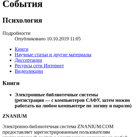
События
Психология
Подробности
Опубликовано 10.10.2019 11:05
Книги
Научные статьи и другие материалы
Диссертации
Ресурсы сети Интернет
Видеолекции
Книги
Электронные библиотечные системы
(регистрация — с компьютеров САФУ, затем можно
работать на любом компьютере по логину и паролю)
ZNANIUM
Электронно-библиотечная система ZNANIUM.COM
предоставляет зарегистрированным пользователям