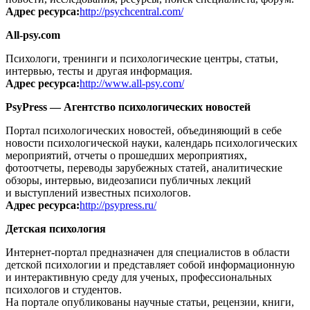
Адрес ресурса:
http://psychcentral.com/
All-psy.com
Психологи, тренинги и психологические центры, статьи,
интервью, тесты и другая информация.
Адрес ресурса:
http://www.all-psy.com/
PsyPress — Агентство психологических новостей
Портал психологических новостей, объединяющий в себе
новости психологической науки, календарь психологических
мероприятий, отчеты о прошедших мероприятиях,
фотоотчеты, переводы зарубежных статей, аналитические
обзоры, интервью, видеозаписи публичных лекций
и выступлений известных психологов.
Адрес ресурса:
http://psypress.ru/
Детская психология
Интернет-портал предназначен для специалистов в области
детской психологии и представляет собой информационную
и интерактивную среду для ученых, профессиональных
психологов и студентов.
На портале опубликованы научные статьи, рецензии, книги,