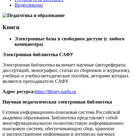
Видеолекции
Книги
Электронные базы в свободном доступе (с любого
компьютера)
Электронная библиотека САФУ
Электронная библиотека включает научные (авторефераты
диссертаций, монографии, статьи из сборников и журналов),
учебные и учебно-методические пособия, авторами которых
являются преподаватели САФУ.
Адрес ресурса:
https://library.narfu.ru
Научная педагогическая электронная библиотека
Сетевая информационно-поисковая система Российской
академии образования. Библиотека представляет собой
многофункциональную полнотекстовую информационно-
поисковую систему, обеспечивающую сбор, хранение
и распространение информации в интересах научных