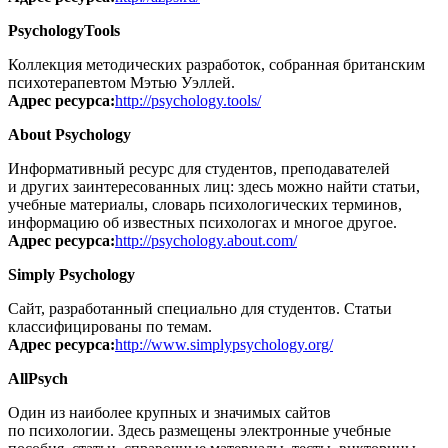
PsychologyTools
Коллекция методических разработок, собранная британским
психотерапевтом Мэтью Уэллей.
Адрес ресурса:
http://psychology.tools/
About Psychology
Информативный ресурс для студентов, преподавателей
и других заинтересованных лиц: здесь можно найти статьи,
учебные материалы, словарь психологических терминов,
информацию об известных психологах и многое другое.
Адрес ресурса:
http://psychology.about.com/
Simply Psychology
Сайт, разработанный специально для студентов. Статьи
классифицированы по темам.
Адрес ресурса:
http://www.simplypsychology.org/
AllPsych
Один из наиболее крупных и значимых сайтов
по психологии. Здесь размещены электронные учебные